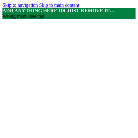
Skip to navigation
Skip to main content
ADD ANYTHING HERE OR JUST REMOVE IT…
Wrong menu selected